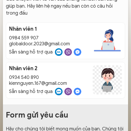
giúp bạn. Hãy liên hệ ngay nếu bạn còn có câu hỏi
trong đầu
Nhân viên 1
0984 559 907
globaldoor.2023@gmail.com
Sẵn sàng hỗ trợ qua
Nhân viên 2
0934 540 890
kiennguyen.167@gmail.com
Sẵn sàng hỗ trợ qua
Form gửi yêu cầu
Hãy cho chúng tôi biết mong muốn của bạn. Chúng tôi