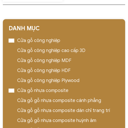
DANH MỤC
Cửa gỗ công nghiệp
Cửa gỗ công nghiệp cao cấp 3D
Cửa gỗ công nghiệp MDF
Cửa gỗ công nghiệp HDF
Cửa gỗ công nghiệp Plywood
Cửa gỗ nhựa composite
Cửa gỗ gỗ nhựa composite cánh phẳng
Cửa gỗ gỗ nhựa composite dán chỉ trang trí
Cửa gỗ gỗ nhựa composite huỳnh âm