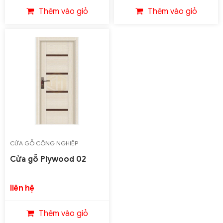
Thêm vào giỏ
Thêm vào giỏ
CỬA GỖ CÔNG NGHIỆP
PLYWOOD
Cửa gỗ Plywood 02
liên hệ
Thêm vào giỏ