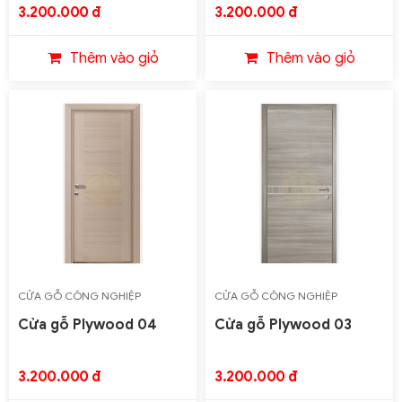
3.200.000 đ
3.200.000 đ
Thêm vào giỏ
Thêm vào giỏ
CỬA GỖ CÔNG NGHIỆP
CỬA GỖ CÔNG NGHIỆP
PLYWOOD
PLYWOOD
Cửa gỗ Plywood 04
Cửa gỗ Plywood 03
3.200.000 đ
3.200.000 đ