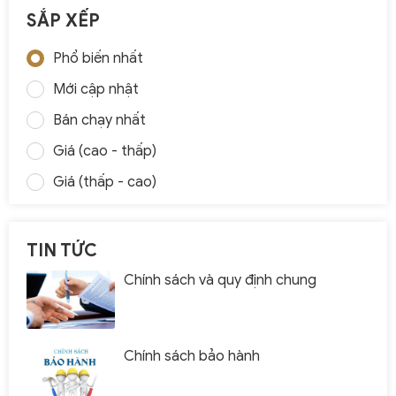
SẮP XẾP
Phổ biến nhất
Mới cập nhật
Bán chạy nhất
Giá (cao - thấp)
Giá (thấp - cao)
TIN TỨC
Chính sách và quy định chung
Chính sách bảo hành