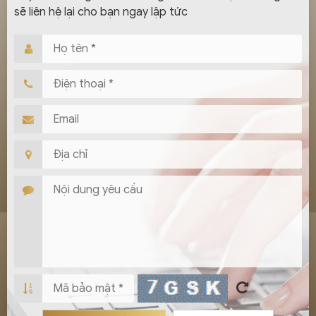
sẽ liên hệ lại cho bạn ngay lập tức