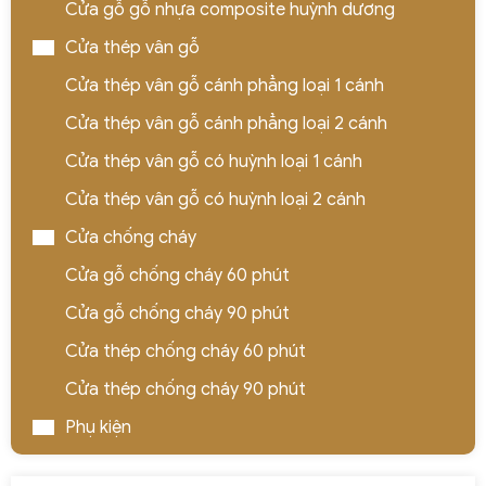
Cửa gỗ gỗ nhựa composite huỳnh dương
Cửa thép vân gỗ
Cửa thép vân gỗ cánh phẳng loại 1 cánh
Cửa thép vân gỗ cánh phẳng loại 2 cánh
Cửa thép vân gỗ có huỳnh loại 1 cánh
Cửa thép vân gỗ có huỳnh loại 2 cánh
Cửa chống cháy
Cửa gỗ chống cháy 60 phút
Cửa gỗ chống cháy 90 phút
Cửa thép chống cháy 60 phút
Cửa thép chống cháy 90 phút
Phụ kiện