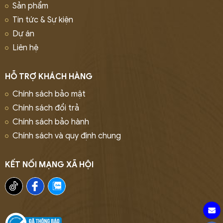
Sản phẩm
Tin tức & Sự kiện
Dự án
Liên hệ
HỖ TRỢ KHÁCH HÀNG
Chính sách bảo mật
Chính sách đổi trả
Chính sách bảo hành
Chính sách và quy định chung
KẾT NỐI MẠNG XÃ HỘI