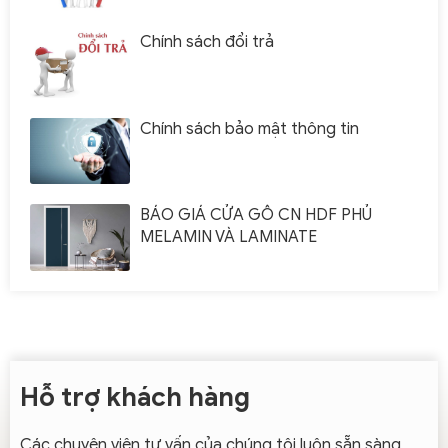
Chính sách đổi trả
Chính sách bảo mật thông tin
BÁO GIÁ CỬA GỖ CN HDF PHỦ
MELAMIN VÀ LAMINATE
Hỗ trợ khách hàng
Các chuyên viên tư vấn của chúng tôi luôn sẵn sàng