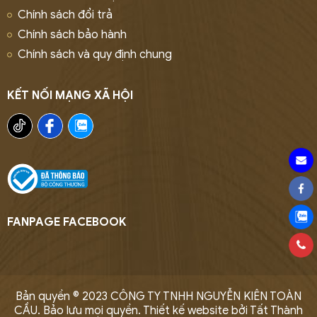
Chính sách đổi trả
Chính sách bảo hành
Chính sách và quy định chung
KẾT NỐI MẠNG XÃ HỘI
FANPAGE FACEBOOK
Bản quyền © 2023 CÔNG TY TNHH NGUYỄN KIÊN TOÀN
CẦU. Bảo lưu mọi quyền.
Thiết kế website bởi Tất Thành