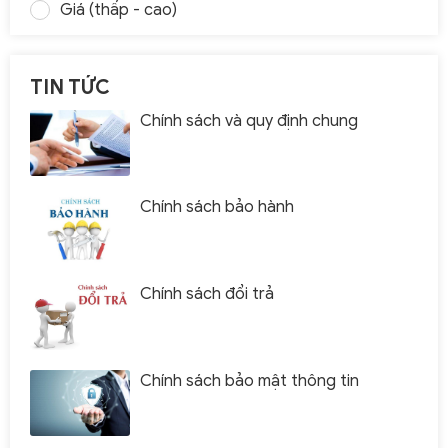
Giá (thấp - cao)
TIN TỨC
Chính sách và quy định chung
Chính sách bảo hành
Chính sách đổi trả
Chính sách bảo mật thông tin