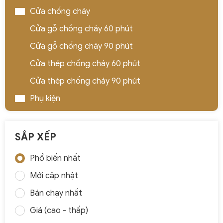
Cửa chống cháy
Cửa gỗ chống cháy 60 phút
Cửa gỗ chống cháy 90 phút
Cửa thép chống cháy 60 phút
Cửa thép chống cháy 90 phút
Phụ kiện
SẮP XẾP
Phổ biến nhất
Mới cập nhật
Bán chạy nhất
Giá (cao - thấp)