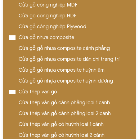
Cửa gỗ công nghiệp MDF
Cửa gỗ công nghiệp HDF
Cửa gỗ công nghiệp Plywood
Cửa gỗ nhựa composite
Cửa gỗ gỗ nhựa composite cánh phẳng
Cửa gỗ gỗ nhựa composite dán chỉ trang trí
Cửa gỗ gỗ nhựa composite huỳnh âm
Cửa gỗ gỗ nhựa composite huỳnh dương
Cửa thép vân gỗ
Cửa thép vân gỗ cánh phẳng loại 1 cánh
Cửa thép vân gỗ cánh phẳng loại 2 cánh
Cửa thép vân gỗ có huỳnh loại 1 cánh
Cửa thép vân gỗ có huỳnh loại 2 cánh