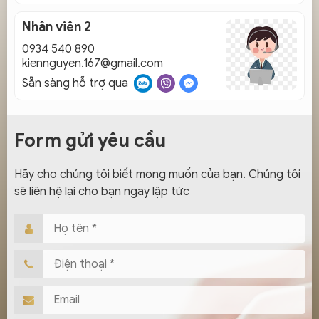
Nhân viên 2
0934 540 890
kiennguyen.167@gmail.com
Sẵn sàng hỗ trợ qua
Form gửi yêu cầu
Hãy cho chúng tôi biết mong muốn của bạn. Chúng tôi
sẽ liên hệ lại cho bạn ngay lập tức