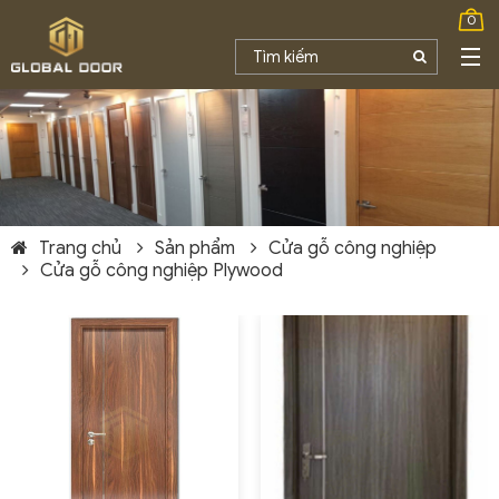
0
Trang chủ
Sản phẩm
Cửa gỗ công nghiệp
Cửa gỗ công nghiệp Plywood