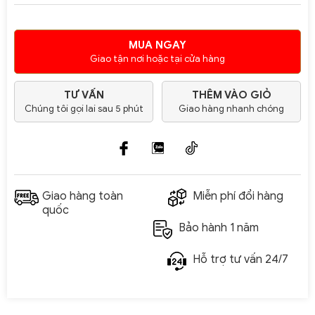
MUA NGAY
Giao tận nơi hoặc tại cửa hàng
TƯ VẤN
THÊM VÀO GIỎ
Chúng tôi gọi lai sau 5 phút
Giao hàng nhanh chóng
Giao hàng toàn
Miễn phí đổi hàng
quốc
Bảo hành 1 năm
Hỗ trợ tư vấn 24/7