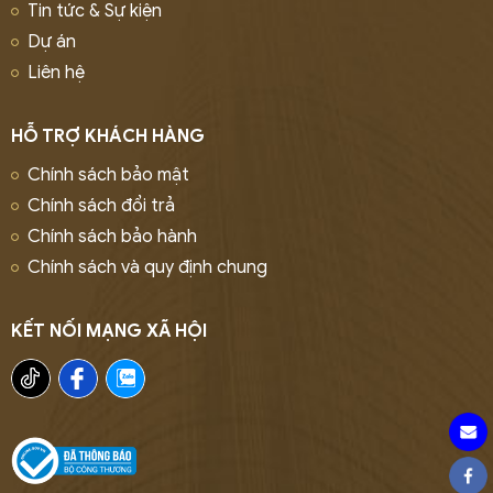
Tin tức & Sự kiện
Dự án
Liên hệ
HỖ TRỢ KHÁCH HÀNG
Chính sách bảo mật
Chính sách đổi trả
Chính sách bảo hành
Chính sách và quy định chung
KẾT NỐI MẠNG XÃ HỘI