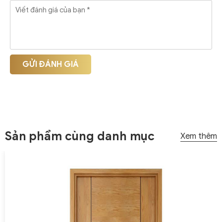
GỬI ĐÁNH GIÁ
Sản phẩm cùng danh mục
Xem thêm