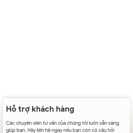
Hỗ trợ khách hàng
Các chuyên viên tư vấn của chúng tôi luôn sẵn sàng
giúp bạn. Hãy liên hệ ngay nếu bạn còn có câu hỏi