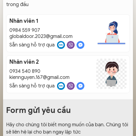
trong đầu
Nhân viên 1
0984 559 907
globaldoor.2023@gmail.com
Sẵn sàng hỗ trợ qua
Nhân viên 2
0934 540 890
kiennguyen.167@gmail.com
Sẵn sàng hỗ trợ qua
Form gửi yêu cầu
Hãy cho chúng tôi biết mong muốn của bạn. Chúng tôi
sẽ liên hệ lại cho bạn ngay lập tức