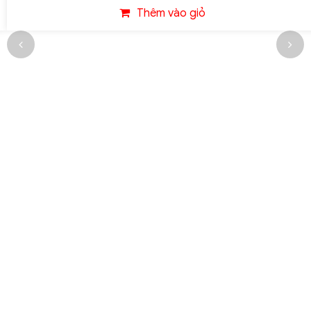
Thêm vào giỏ