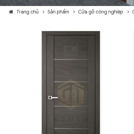
Trang chủ
Sản phẩm
Cửa gỗ công nghiệp