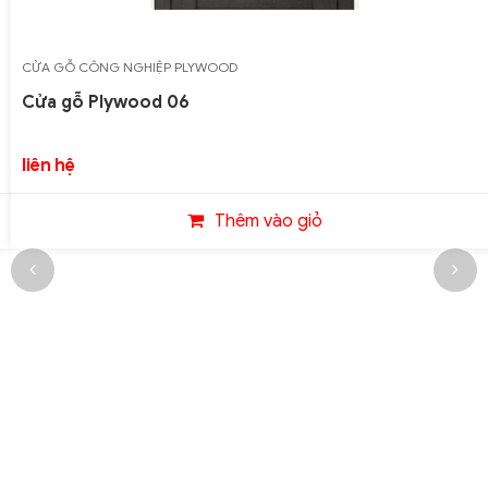
CỬA GỖ CÔNG NGHIỆP PLYWOOD
Cửa gỗ Plywood 06
liên hệ
Thêm vào giỏ