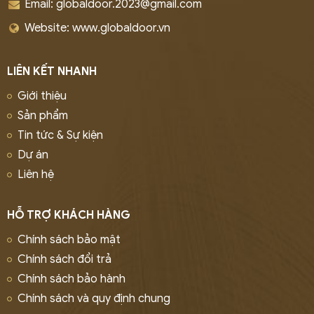
Email: globaldoor.2023@gmail.com
Website: www.globaldoor.vn
LIÊN KẾT NHANH
Giới thiệu
Sản phẩm
Tin tức & Sự kiện
Dự án
Liên hệ
HỖ TRỢ KHÁCH HÀNG
Chính sách bảo mật
Chính sách đổi trả
Chính sách bảo hành
Chính sách và quy định chung