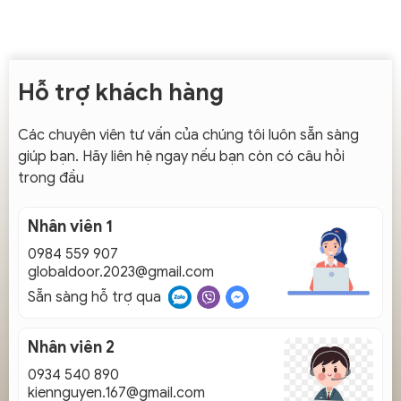
Hỗ trợ khách hàng
Các chuyên viên tư vấn của chúng tôi luôn sẵn sàng
giúp bạn. Hãy liên hệ ngay nếu bạn còn có câu hỏi
trong đầu
Nhân viên 1
0984 559 907
globaldoor.2023@gmail.com
Sẵn sàng hỗ trợ qua
Nhân viên 2
0934 540 890
kiennguyen.167@gmail.com