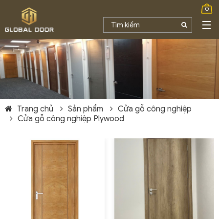
0
Trang chủ
Sản phẩm
Cửa gỗ công nghiệp
Cửa gỗ công nghiệp Plywood