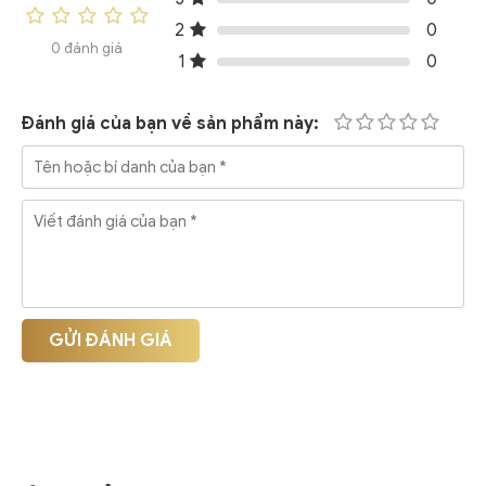
2
0
0 đánh giá
1
0
Đánh giá của bạn về sản phẩm này:
GỬI ĐÁNH GIÁ