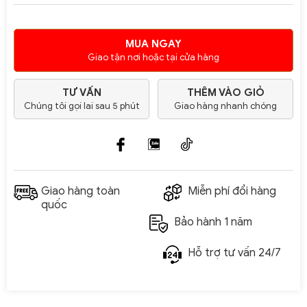
MUA NGAY
Giao tận nơi hoặc tại cửa hàng
TƯ VẤN
THÊM VÀO GIỎ
Chúng tôi gọi lai sau 5 phút
Giao hàng nhanh chóng
Giao hàng toàn
Miễn phí đổi hàng
quốc
Bảo hành 1 năm
Hỗ trợ tư vấn 24/7