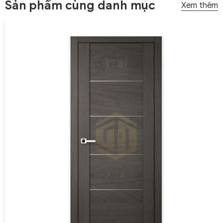
Sản phẩm cùng danh mục
Xem thêm