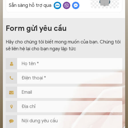
Sẵn sàng hỗ trợ qua
Form gửi yêu cầu
Hãy cho chúng tôi biết mong muốn của bạn. Chúng tôi
sẽ liên hệ lại cho bạn ngay lập tức