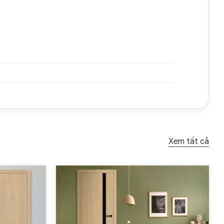
Xem tất cả