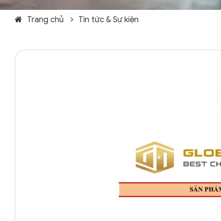
Trang chủ
Tin tức & Sự kiện