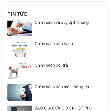
TIN TỨC
Chính sách và quy định chung
Chính sách bảo hành
Chính sách đổi trả
Chính sách bảo mật thông tin
BÁO GIÁ CỬA GỖ CN HDF PHỦ