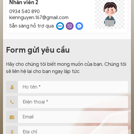
Nhân viên 2
0934 540 890
kiennguyen.167@gmail.com
Sẵn sàng hỗ trợ qua
Form gửi yêu cầu
Hãy cho chúng tôi biết mong muốn của bạn. Chúng tôi
sẽ liên hệ lại cho bạn ngay lập tức