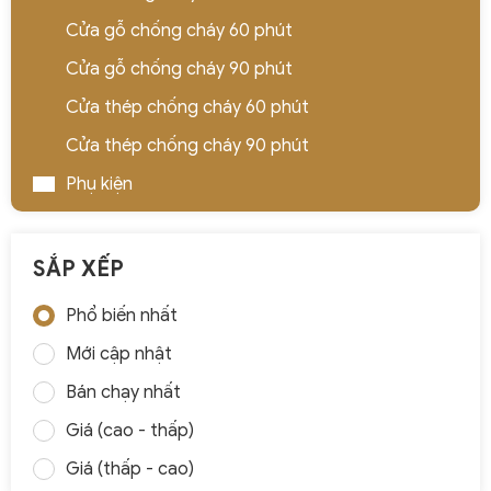
Cửa gỗ chống cháy 60 phút
Cửa gỗ chống cháy 90 phút
Cửa thép chống cháy 60 phút
Cửa thép chống cháy 90 phút
Phụ kiện
SẮP XẾP
Phổ biến nhất
Mới cập nhật
Bán chạy nhất
Giá (cao - thấp)
Giá (thấp - cao)