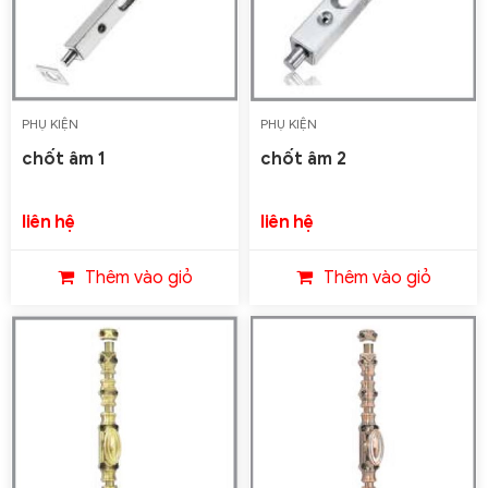
PHỤ KIỆN
PHỤ KIỆN
chốt âm 1
chốt âm 2
liên hệ
liên hệ
Thêm vào giỏ
Thêm vào giỏ