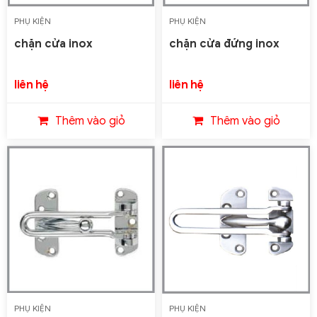
PHỤ KIỆN
PHỤ KIỆN
chặn cửa inox
chặn cửa đứng inox
liên hệ
liên hệ
Thêm vào giỏ
Thêm vào giỏ
PHỤ KIỆN
PHỤ KIỆN