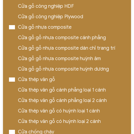
Cửa gỗ công nghiệp HDF
Cửa gỗ công nghiệp Plywood
Cửa gỗ nhựa composite
Cửa gỗ gỗ nhựa composite cánh phẳng
Cửa gỗ gỗ nhựa composite dán chỉ trang trí
Cửa gỗ gỗ nhựa composite huỳnh âm
Cửa gỗ gỗ nhựa composite huỳnh dương
Cửa thép vân gỗ
Cửa thép vân gỗ cánh phẳng loại 1 cánh
Cửa thép vân gỗ cánh phẳng loại 2 cánh
Cửa thép vân gỗ có huỳnh loại 1 cánh
Cửa thép vân gỗ có huỳnh loại 2 cánh
Cửa chống cháy