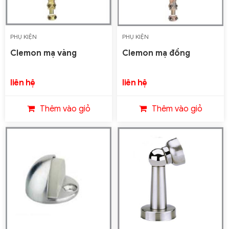
PHỤ KIỆN
PHỤ KIỆN
Clemon mạ vàng
Clemon mạ đồng
liên hệ
liên hệ
Thêm vào giỏ
Thêm vào giỏ