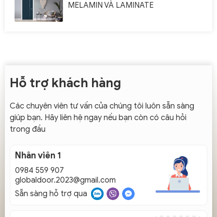
MELAMIN VÀ LAMINATE
Hỗ trợ khách hàng
Các chuyên viên tư vấn của chúng tôi luôn sẵn sàng
giúp bạn. Hãy liên hệ ngay nếu bạn còn có câu hỏi
trong đầu
Nhân viên 1
0984 559 907
globaldoor.2023@gmail.com
Sẵn sàng hỗ trợ qua