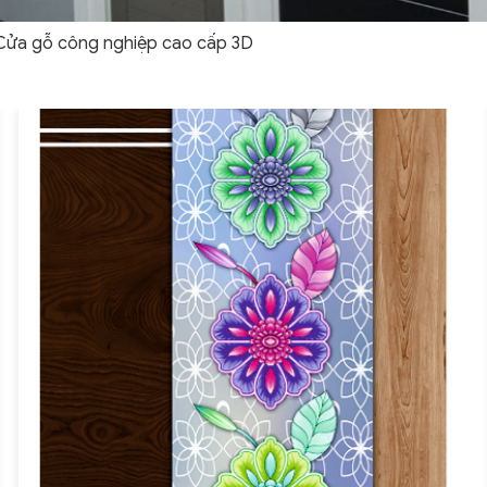
Cửa gỗ công nghiệp cao cấp 3D