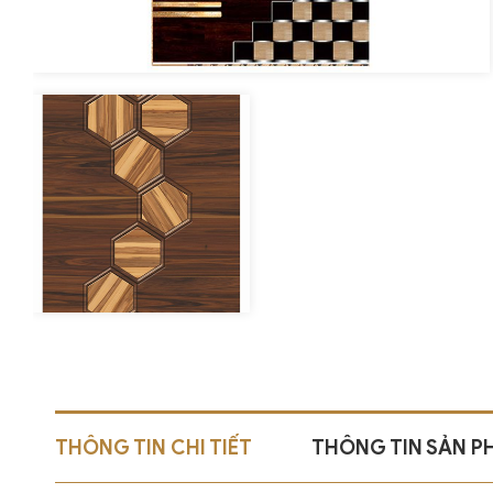
THÔNG TIN CHI TIẾT
THÔNG TIN SẢN 