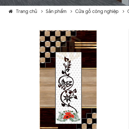
Trang chủ
Sản phẩm
Cửa gỗ công nghiệp