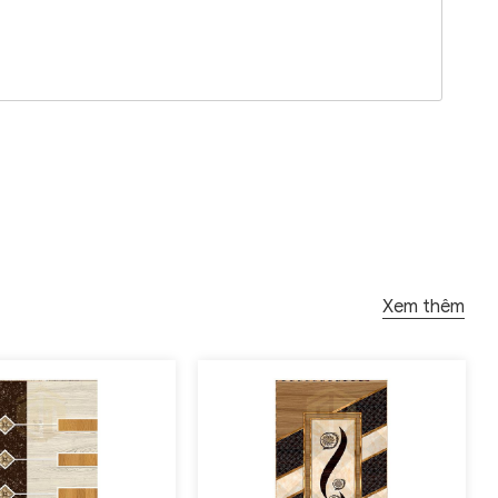
Xem thêm