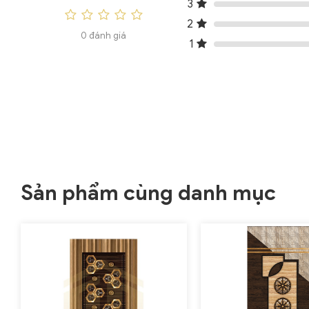
3
2
0 đánh giá
1
Sản phẩm cùng danh mục