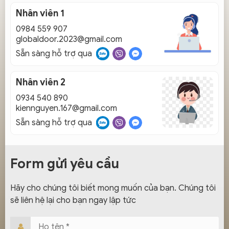
Nhân viên 1
0984 559 907
globaldoor.2023@gmail.com
Sẵn sàng hỗ trợ qua
Nhân viên 2
0934 540 890
kiennguyen.167@gmail.com
Sẵn sàng hỗ trợ qua
Form gửi yêu cầu
Hãy cho chúng tôi biết mong muốn của bạn. Chúng tôi
sẽ liên hệ lại cho bạn ngay lập tức