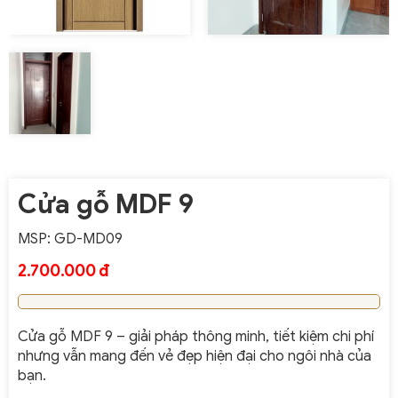
Cửa gỗ MDF 9
MSP: GD-MD09
2.700.000 đ
Cửa gỗ MDF 9 – giải pháp thông minh, tiết kiệm chi phí
nhưng vẫn mang đến vẻ đẹp hiện đại cho ngôi nhà của
bạn.