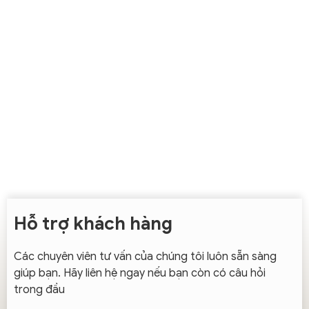
Hỗ trợ khách hàng
Các chuyên viên tư vấn của chúng tôi luôn sẵn sàng
giúp bạn. Hãy liên hệ ngay nếu bạn còn có câu hỏi
trong đầu