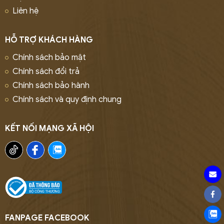
Liên hệ
HỖ TRỢ KHÁCH HÀNG
Chính sách bảo mật
Chính sách đổi trả
Chính sách bảo hành
Chính sách và quy định chung
KẾT NỐI MẠNG XÃ HỘI
FANPAGE FACEBOOK