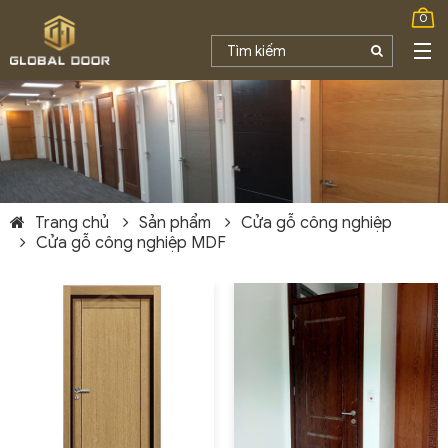
0
Trang chủ
Sản phẩm
Cửa gỗ công nghiệp
Cửa gỗ công nghiệp MDF