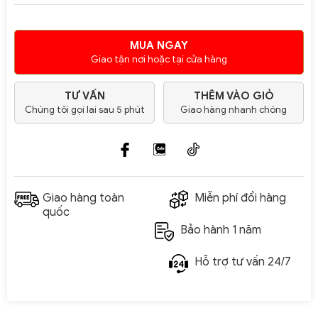
MUA NGAY
Giao tận nơi hoặc tại cửa hàng
TƯ VẤN
THÊM VÀO GIỎ
Chúng tôi gọi lai sau 5 phút
Giao hàng nhanh chóng
Giao hàng toàn
Miễn phí đổi hàng
quốc
Bảo hành 1 năm
Hỗ trợ tư vấn 24/7