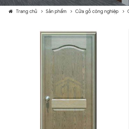
Trang chủ
Sản phẩm
Cửa gỗ công nghiệp