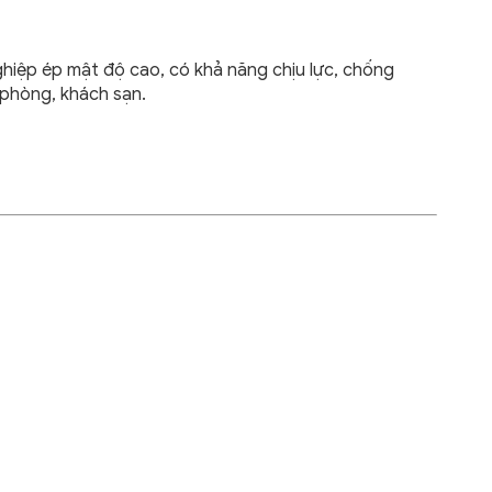
hiệp ép mật độ cao, có khả năng chịu lực, chống
 phòng, khách sạn.