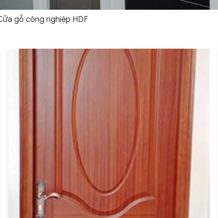
Cửa gỗ công nghiệp HDF