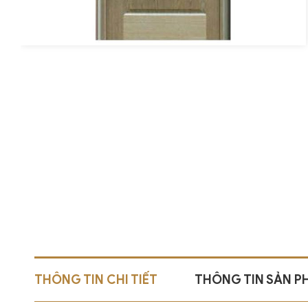
THÔNG TIN CHI TIẾT
THÔNG TIN SẢN 