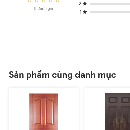
2
0 đánh giá
1
Sản phẩm cùng danh mục