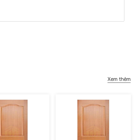
Xem thêm