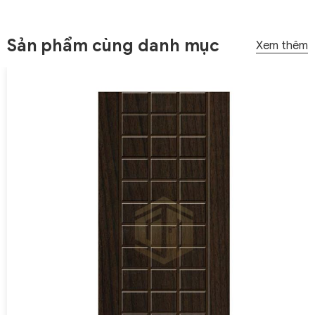
Sản phẩm cùng danh mục
Xem thêm