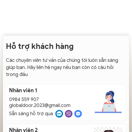
Hỗ trợ khách hàng
Các chuyên viên tư vấn của chúng tôi luôn sẵn sàng
giúp bạn. Hãy liên hệ ngay nếu bạn còn có câu hỏi
trong đầu
Nhân viên 1
0984 559 907
globaldoor.2023@gmail.com
Sẵn sàng hỗ trợ qua
Nhân viên 2