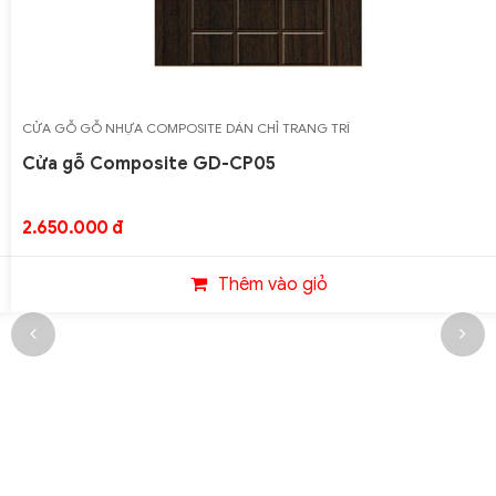
CỬA GỖ GỖ NHỰA COMPOSITE DÁN CHỈ TRANG TRÍ
Cửa gỗ Composite GD-CP05
2.650.000 đ
Thêm vào giỏ