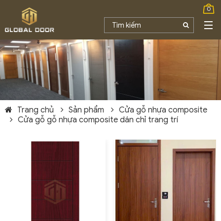
0
Trang chủ
Sản phẩm
Cửa gỗ nhựa composite
Cửa gỗ gỗ nhựa composite dán chỉ trang trí