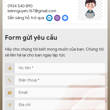
0934 540 890
kiennguyen.167@gmail.com
Sẵn sàng hỗ trợ qua
Form gửi yêu cầu
Hãy cho chúng tôi biết mong muốn của bạn. Chúng tôi
sẽ liên hệ lại cho bạn ngay lập tức