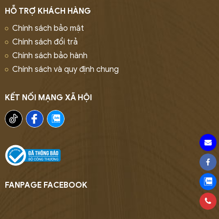
HỖ TRỢ KHÁCH HÀNG
Chính sách bảo mật
Chính sách đổi trả
Chính sách bảo hành
Chính sách và quy định chung
KẾT NỐI MẠNG XÃ HỘI
FANPAGE FACEBOOK