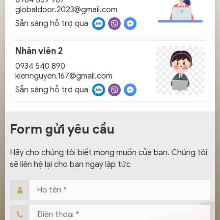
globaldoor.2023@gmail.com
Sẵn sàng hỗ trợ qua
Nhân viên 2
0934 540 890
kiennguyen.167@gmail.com
Sẵn sàng hỗ trợ qua
Form gửi yêu cầu
Hãy cho chúng tôi biết mong muốn của bạn. Chúng tôi
sẽ liên hệ lại cho bạn ngay lập tức