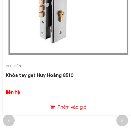
PHỤ KIỆN
Khóa tay gạt Huy Hoàng 8510
liên hệ
Thêm vào giỏ