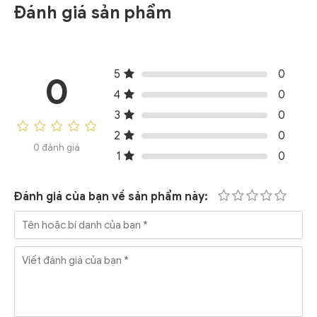
Đánh giá sản phẩm
5
0
0
4
0
3
0
2
0
0 đánh giá
1
0
Đánh giá của bạn về sản phẩm này: