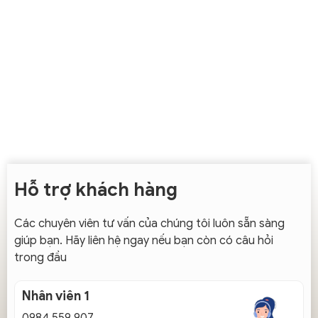
Hỗ trợ khách hàng
Các chuyên viên tư vấn của chúng tôi luôn sẵn sàng
giúp bạn. Hãy liên hệ ngay nếu bạn còn có câu hỏi
trong đầu
Nhân viên 1
0984 559 907